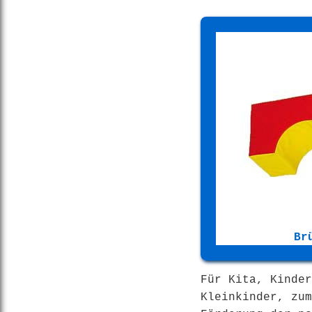
Br
Für Kita, Kinder
Kleinkinder, zum