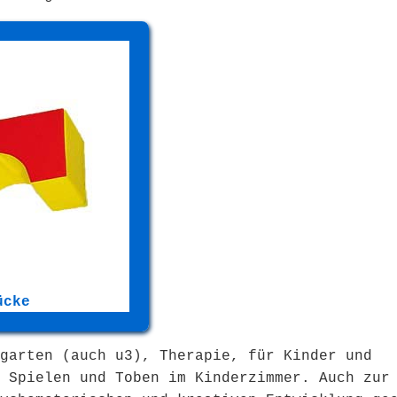
ücke
garten (auch u3), Therapie, für Kinder und
 Spielen und Toben im Kinderzimmer. Auch zur